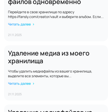
файлов одновременно
Перейдите в свое хранилище по адресу
https://fansly.com/creator/vault и выберите альбом. Если...
Читать далее
21.11.2025
Удаление медиа из моего
хранилища
Чтобы удалить медиафайлы из вашего хранилища,
выделите все элементы, которые вы...
Читать далее
21.11.2025