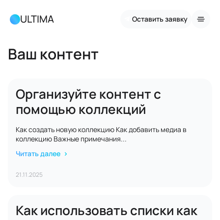
ULTIMA
Оставить заявку
Ваш контент
Организуйте контент с
помощью коллекций
Как создать новую коллекцию Как добавить медиа в
коллекцию Важные примечания...
Читать далее
21.11.2025
Как использовать списки как