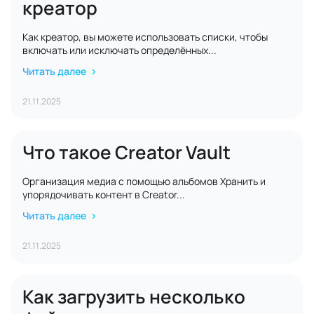
креатор
Как креатор, вы можете использовать списки, чтобы
включать или исключать определённых...
Читать далее
21.11.2025
Что такое Creator Vault
Организация медиа с помощью альбомов Хранить и
упорядочивать контент в Creator...
Читать далее
21.11.2025
Как загрузить несколько