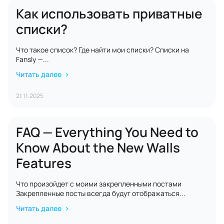
Как использовать приватные
списки?
Что такое список? Где найти мои списки? Списки на
Fansly —...
Читать далее
21.11.2025
FAQ — Everything You Need to
Know About the New Walls
Features
Что произойдет с моими закрепленными постами
Закрепленные посты всегда будут отображаться...
Читать далее