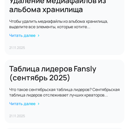
Удаление медиафайлов из
альбома хранилища
Чтобы удалить медиафайлы из альбома хранилища,
выделите все элементы, которые хотите...
Читать далее
21.11.2025
Таблица лидеров Fansly
(сентябрь 2025)
Что такое сентябрьская таблица лидеров? Сентябрьская
таблица лидеров отслеживает лучших креаторов...
Читать далее
21.11.2025