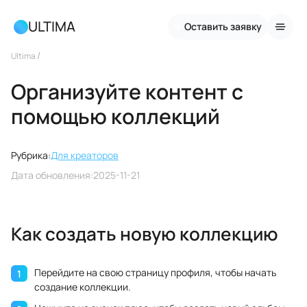
ULTIMA
Оставить заявку
/
Ultima
Организуйте контент с
помощью коллекций
Рубрика:
Для креаторов
Дата обновления:
2025-11-21
Как создать новую коллекцию
Перейдите на свою страницу профиля, чтобы начать
создание коллекции.