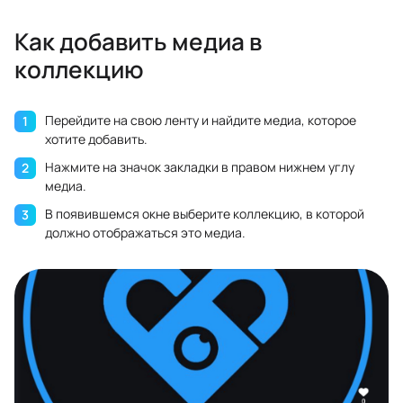
Как добавить медиа в
коллекцию
Перейдите на свою ленту и найдите медиа, которое
хотите добавить.
Нажмите на значок закладки в правом нижнем углу
медиа.
В появившемся окне выберите коллекцию, в которой
должно отображаться это медиа.