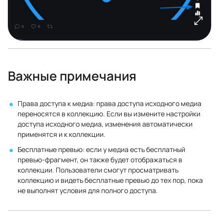
Важные примечания
Права доступа к медиа: права доступа исходного медиа
переносятся в коллекцию. Если вы измените настройки
доступа исходного медиа, изменения автоматически
применятся и к коллекции.
Бесплатные превью: если у медиа есть бесплатный
превью-фрагмент, он также будет отображаться в
коллекции. Пользователи смогут просматривать
коллекцию и видеть бесплатные превью до тех пор, пока
не выполнят условия для полного доступа.