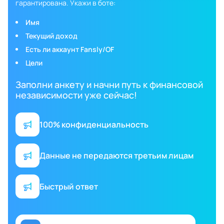
гарантирована. Укажи в боте:
Имя
Текущий доход
Есть ли аккаунт Fansly/OF
Цели
Заполни анкету и начни путь к финансовой
независимости уже сейчас!
100% конфиденциальность
Данные не передаются третьим лицам
Быстрый ответ