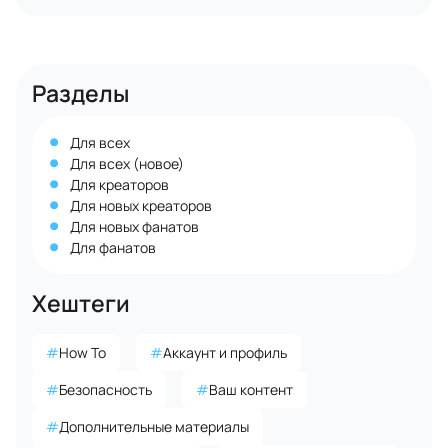
Разделы
Для всех
Для всех (новое)
Для креаторов
Для новых креаторов
Для новых фанатов
Для фанатов
Хештеги
#
How To
#
Аккаунт и профиль
#
Безопасность
#
Ваш контент
#
Дополнительные материалы