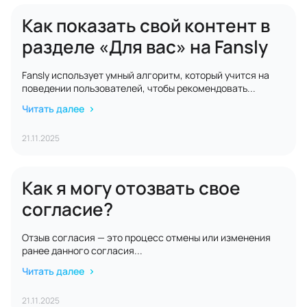
Как показать свой контент в
разделе «Для вас» на Fansly
Fansly использует умный алгоритм, который учится на
поведении пользователей, чтобы рекомендовать...
Читать далее
21.11.2025
Как я могу отозвать свое
согласие?
Отзыв согласия — это процесс отмены или изменения
ранее данного согласия...
Читать далее
21.11.2025