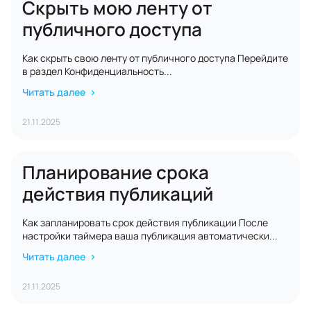
Скрыть мою ленту от
публичного доступа
Как скрыть свою ленту от публичного доступа Перейдите
в раздел Конфиденциальность...
Читать далее
21.11.2025
Планирование срока
действия публикаций
Как запланировать срок действия публикации После
настройки таймера ваша публикация автоматически...
Читать далее
21.11.2025