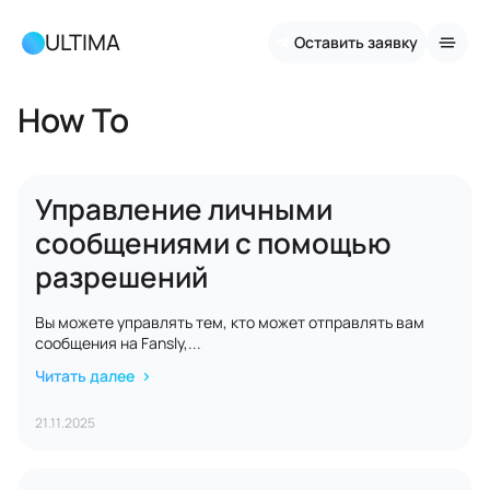
ULTIMA
Оставить заявку
How To
Управление личными
сообщениями с помощью
разрешений
Вы можете управлять тем, кто может отправлять вам
сообщения на Fansly,...
Читать далее
21.11.2025