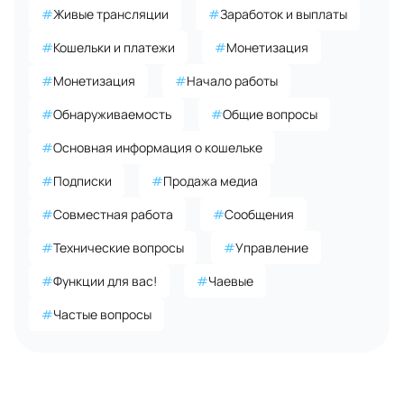
#
Живые трансляции
#
Заработок и выплаты
#
Кошельки и платежи
#
Монетизация
#
Монетизация
#
Начало работы
#
Обнаруживаемость
#
Общие вопросы
#
Основная информация о кошельке
#
Подписки
#
Продажа медиа
#
Совместная работа
#
Сообщения
#
Технические вопросы
#
Управление
#
Функции для вас!
#
Чаевые
#
Частые вопросы