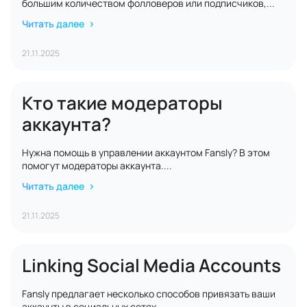
большим количеством фолловеров или подписчиков,...
Читать далее
21.11.2025
Кто такие модераторы
аккаунта?
Нужна помощь в управлении аккаунтом Fansly? В этом
помогут модераторы аккаунта....
Читать далее
21.11.2025
Linking Social Media Accounts
Fansly предлагает несколько способов привязать ваши
аккаунты в социальных сетях —...