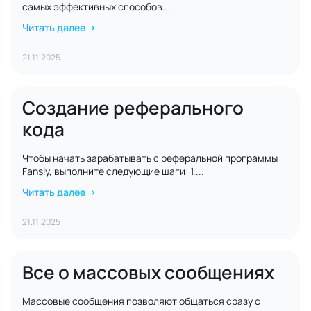
самых эффективных способов...
Читать далее
21.11.2025
Создание реферального
кода
Чтобы начать зарабатывать с реферальной программы
Fansly, выполните следующие шаги: 1....
Читать далее
21.11.2025
Все о массовых сообщениях
Массовые сообщения позволяют общаться сразу с