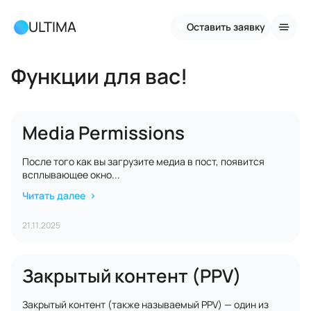
ULTIMA
Оставить заявку
Функции для вас!
Media Permissions
После того как вы загрузите медиа в пост, появится
всплывающее окно...
Читать далее
21.11.2025
Закрытый контент (PPV)
Закрытый контент (также называемый PPV) — один из