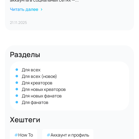
Читать далее
21.11.2025
Разделы
Для всех
Для всех (новое)
Для креаторов
Для новых креаторов
Для новых фанатов
Для фанатов
Хештеги
#
How To
#
Аккаунт и профиль