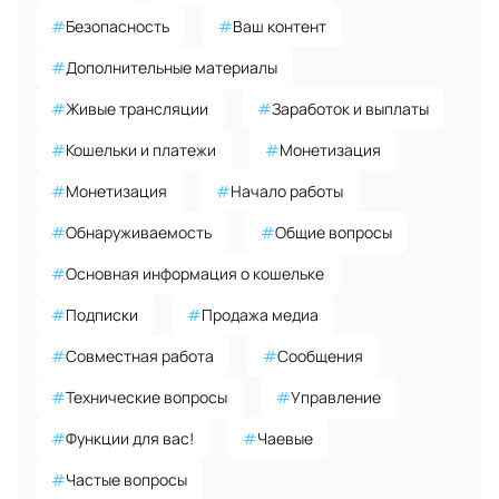
#
Безопасность
#
Ваш контент
#
Дополнительные материалы
#
Живые трансляции
#
Заработок и выплаты
#
Кошельки и платежи
#
Монетизация
#
Монетизация
#
Начало работы
#
Обнаруживаемость
#
Общие вопросы
#
Основная информация о кошельке
#
Подписки
#
Продажа медиа
#
Совместная работа
#
Сообщения
#
Технические вопросы
#
Управление
#
Функции для вас!
#
Чаевые
#
Частые вопросы