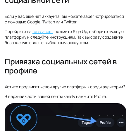
социальной сети
Если у вас еще нет аккаунта, вы можете зарегистрироваться
с помощью Google, Twitch или Twitter.
Перейдите на
fansly.com
, нажмите Sign Up, выберите нужную
платформу и следуйте инструкциям. Так вы сразу создадите
безопасную связь с выбранным аккаунтом.
Привязка социальных сетей в
профиле
Хотите продвигать свои другие платформы среди аудитории?
В верхней части вашей ленты Fansly нажмите Profile.