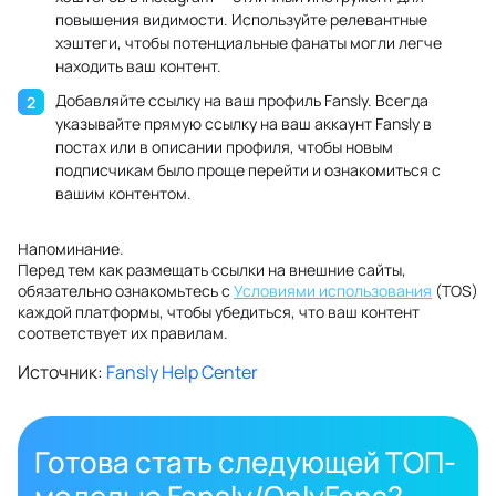
повышения видимости. Используйте релевантные
хэштеги, чтобы потенциальные фанаты могли легче
находить ваш контент.
Добавляйте ссылку на ваш профиль Fansly. Всегда
указывайте прямую ссылку на ваш аккаунт Fansly в
постах или в описании профиля, чтобы новым
подписчикам было проще перейти и ознакомиться с
вашим контентом.
Напоминание.
Перед тем как размещать ссылки на внешние сайты,
обязательно ознакомьтесь с
Условиями использования
(TOS)
каждой платформы, чтобы убедиться, что ваш контент
соответствует их правилам.
Источник:
Fansly Help Center
Готова стать следующей ТОП-