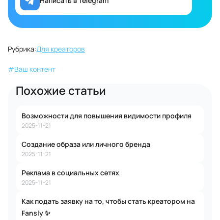
Написать в Telegram
Рубрика:
Для креаторов
#
Ваш контент
Похожие статьи
Возможности для повышения видимости профиля
2025-11-21
Создание образа или личного бренда
2025-11-21
Реклама в социальных сетях
2025-11-21
Как подать заявку на то, чтобы стать креатором на
Fansly ✨