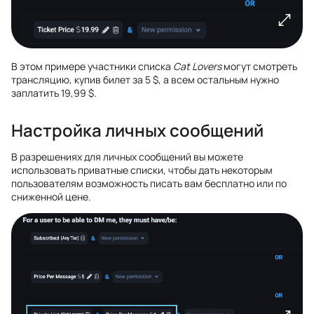
В этом примере участники списка
Cat Lovers
могут смотреть
трансляцию, купив билет за 5 $, а всем остальным нужно
заплатить 19,99 $.
Настройка личных сообщений
В разрешениях для личных сообщений вы можете
использовать приватные списки, чтобы дать некоторым
пользователям возможность писать вам бесплатно или по
сниженной цене.