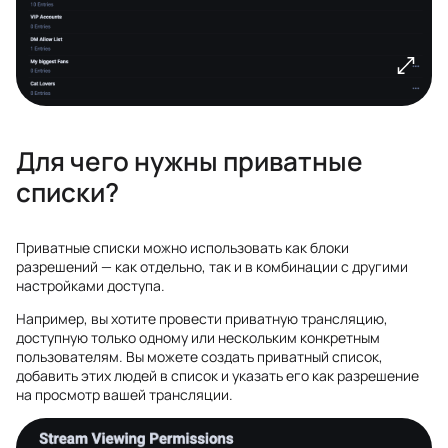
Для чего нужны приватные
списки?
Приватные списки можно использовать как блоки
разрешений — как отдельно, так и в комбинации с другими
настройками доступа.
Например, вы хотите провести приватную трансляцию,
доступную только одному или нескольким конкретным
пользователям. Вы можете создать приватный список,
добавить этих людей в список и указать его как разрешение
на просмотр вашей трансляции.