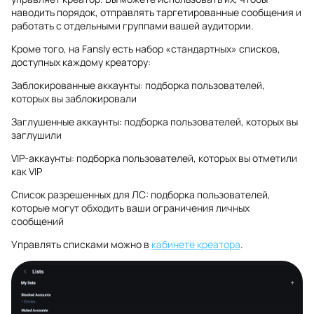
наводить порядок, отправлять таргетированные сообщения и
работать с отдельными группами вашей аудитории.
Кроме того, на Fansly есть набор «стандартных» списков,
доступных каждому креатору:
Заблокированные аккаунты: подборка пользователей,
которых вы заблокировали
Заглушенные аккаунты: подборка пользователей, которых вы
заглушили
VIP-аккаунты: подборка пользователей, которых вы отметили
как VIP
Список разрешенных для ЛС: подборка пользователей,
которые могут обходить ваши ограничения личных
сообщений
Управлять списками можно в
кабинете креатора
.