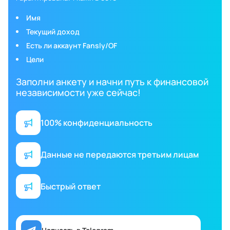
Имя
Текущий доход
Есть ли аккаунт Fansly/OF
Цели
Заполни анкету и начни путь к финансовой
независимости уже сейчас!
100% конфиденциальность
Данные не передаются третьим лицам
Быстрый ответ