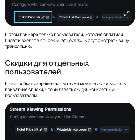
В этом примере только пользователи, которые оплатили
билет и входят в список «Cat Lovers», могут смотреть вашу
трансляцию.
Скидки для отдельных
пользователей
В настройках разрешений вы также можете использовать
приватные списки, чтобы давать скидки конкретным
пользователям.