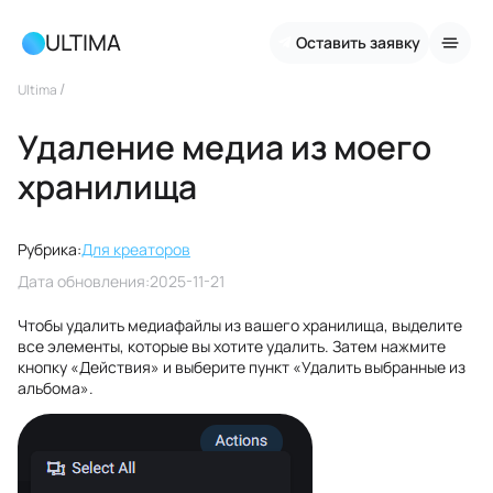
ULTIMA
Оставить заявку
/
Ultima
Удаление медиа из моего
хранилища
Рубрика:
Для креаторов
Дата обновления:
2025-11-21
Чтобы удалить медиафайлы из вашего хранилища, выделите
все элементы, которые вы хотите удалить. Затем нажмите
кнопку «Действия» и выберите пункт «Удалить выбранные из
альбома».