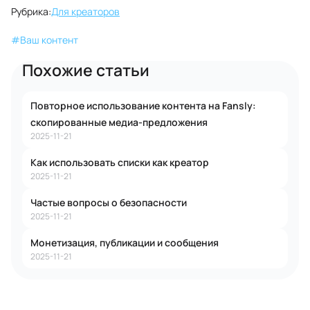
Рубрика:
Для креаторов
#
Ваш контент
Похожие статьи
Повторное использование контента на Fansly:
скопированные медиа-предложения
2025-11-21
Как использовать списки как креатор
2025-11-21
Частые вопросы о безопасности
2025-11-21
Монетизация, публикации и сообщения
2025-11-21