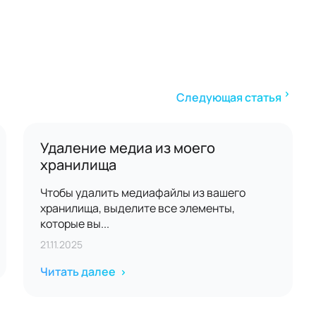
Следующая статья
Удаление медиа из моего
хранилища
Чтобы удалить медиафайлы из вашего
хранилища, выделите все элементы,
которые вы...
21.11.2025
Читать далее