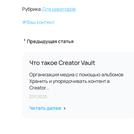
Рубрика:
Для креаторов
#
Ваш контент
Предыдущая статья
Что такое Creator Vault
Организация медиа с помощью альбомов
Хранить и упорядочивать контент в
Creator...
21.11.2025
Читать далее