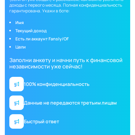
доходы с первого месяца. Полная конфиденциальность
гарантирована. Укажи в боте:
Имя
Текущий доход
Есть ли аккаунт Fansly/OF
Цели
Заполни анкету и начни путь к финансовой
независимости уже сейчас!
100% конфиденциальность
Данные не передаются третьим лицам
Быстрый ответ