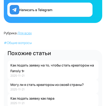
Написать в Telegram
Рубрика:
Для всех
#
Общие вопросы
Похожие статьи
Как подать заявку на то, чтобы стать креатором на
Fansly ✨
2025-11-21
Могу ли я стать креатором из своей страны?
2025-11-21
Как подать заявку как пара
2025-11-21