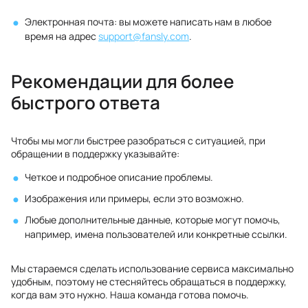
Электронная почта: вы можете написать нам в любое
время на адрес
support@fansly.com
.
Рекомендации для более
быстрого ответа
Чтобы мы могли быстрее разобраться с ситуацией, при
обращении в поддержку указывайте:
Четкое и подробное описание проблемы.
Изображения или примеры, если это возможно.
Любые дополнительные данные, которые могут помочь,
например, имена пользователей или конкретные ссылки.
Мы стараемся сделать использование сервиса максимально
удобным, поэтому не стесняйтесь обращаться в поддержку,
когда вам это нужно. Наша команда готова помочь.