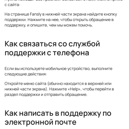
с сайта:
На странице Fansly в нижней части экрана найдите кнопку
поддержки. Нажмите на нее, чтобы открыть обращение в
поддержку, и опишите, чем мы можем помочь.
Как связаться со службой
поддержки с телефона
Если вы используете мобильное устройство, выполните
следующие действия:
Откройте меню сайта (обычно находится в верхней или
нижней части экрана). Нажмите «Help», чтобы перейти в
раздел поддержки и отправить обращение.
Как написать в поддержку по
электронной почте