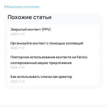
#
Кошельки и платежи
Похожие статьи
Закрытый контент (PPV)
2025-11-21
Организуйте контент с помощью коллекций
2025-11-21
Повторное использование контента на Fansly:
скопированные медиа-предложения
2025-11-21
Как использовать списки как креатор
2025-11-21