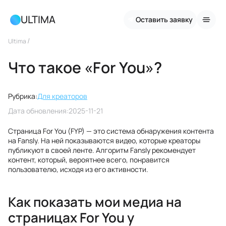
ULTIMA
Оставить заявку
/
Ultima
Что такое «For You»?
Рубрика:
Для креаторов
Дата обновления:
2025-11-21
Страница For You (FYP) — это система обнаружения контента
на Fansly. На ней показываются видео, которые креаторы
публикуют в своей ленте. Алгоритм Fansly рекомендует
контент, который, вероятнее всего, понравится
пользователю, исходя из его активности.
Как показать мои медиа на
страницах For You у