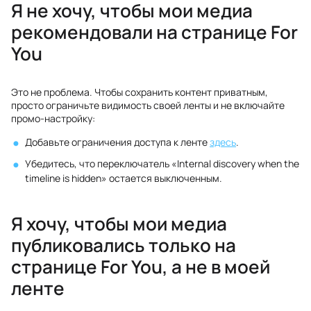
Я не хочу, чтобы мои медиа
рекомендовали на странице For
You
Это не проблема. Чтобы сохранить контент приватным,
просто ограничьте видимость своей ленты и не включайте
промо-настройку:
Добавьте ограничения доступа к ленте
здесь
.
Убедитесь, что переключатель «Internal discovery when the
timeline is hidden» остается выключенным.
Я хочу, чтобы мои медиа
публиковались только на
странице For You, а не в моей
ленте