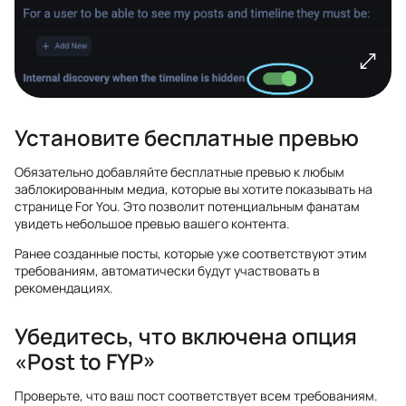
Установите бесплатные превью
Обязательно добавляйте бесплатные превью к любым
заблокированным медиа, которые вы хотите показывать на
странице For You. Это позволит потенциальным фанатам
увидеть небольшое превью вашего контента.
Ранее созданные посты, которые уже соответствуют этим
требованиям, автоматически будут участвовать в
рекомендациях.
Убедитесь, что включена опция
«Post to FYP»
Проверьте, что ваш пост соответствует всем требованиям.