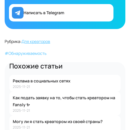
Написать в Telegram
Рубрика:
Для креаторов
#
Обнаруживаемость
Похожие статьи
Реклама в социальных сетях
2025-11-21
Как подать заявку на то, чтобы стать креатором на
Fansly ✨
2025-11-21
Могу ли я стать креатором из своей страны?
2025-11-21