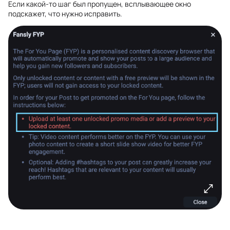
Если какой-то шаг был пропущен, всплывающее окно
подскажет, что нужно исправить.