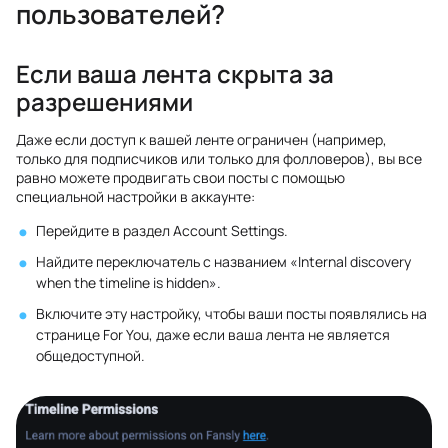
пользователей?
Если ваша лента скрыта за
разрешениями
Даже если доступ к вашей ленте ограничен (например,
только для подписчиков или только для фолловеров), вы все
равно можете продвигать свои посты с помощью
специальной настройки в аккаунте:
Перейдите в раздел Account Settings.
Найдите переключатель с названием «Internal discovery
when the timeline is hidden».
Включите эту настройку, чтобы ваши посты появлялись на
странице For You, даже если ваша лента не является
общедоступной.