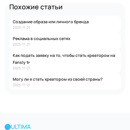
Похожие статьи
Создание образа или личного бренда
2025-11-21
Реклама в социальных сетях
2025-11-21
Как подать заявку на то, чтобы стать креатором на
Fansly ✨
2025-11-21
Могу ли я стать креатором из своей страны?
2025-11-21
ULTIMA