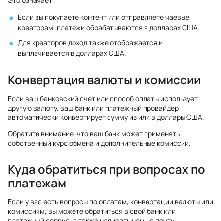
Это означает:
Если вы покупаете контент или отправляете чаевые
креаторам, платежи обрабатываются в долларах США.
Для креаторов доход также отображается и
выплачивается в долларах США.
Конвертация валюты и комиссии
Если ваш банковский счет или способ оплаты использует
другую валюту, ваш банк или платежный провайдер
автоматически конвертирует сумму из или в доллары США.
Обратите внимание, что ваш банк может применять
собственный курс обмена и дополнительные комиссии.
Куда обратиться при вопросах по
платежам
Если у вас есть вопросы по оплатам, конвертации валюты или
комиссиям, вы можете обратиться в свой банк или
платежный сервис, а также написать нам на почту