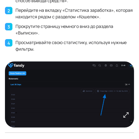
способ вывода средств».
Перейдите на вкладку «Статистика заработка», которая
находится рядом с разделом «Кошелек».
Прокрутите страницу немного вниз до раздела
«Выписки».
Просматривайте свою статистику, используя нужные
фильтры.