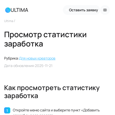
ULTIMA
Оставить заявку
/
Ultima
Просмотр статистики
заработка
Рубрика:
Для новых креаторов
Дата обновления:
2025-11-21
Как просмотреть статистику
заработка
Откройте меню сайта и выберите пункт «Добавить