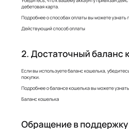
Убедитесь, что к вашему аккаунту привязан дей
дебетовая карта.
Подробнее о способах оплаты вы можете узнать 
Действующий способ оплаты
2. Достаточный баланс 
Если вы используете баланс кошелька, убедитесь
покупки.
Подробнее о балансе кошелька вы можете узнать
Баланс кошелька
Обращение в поддержку