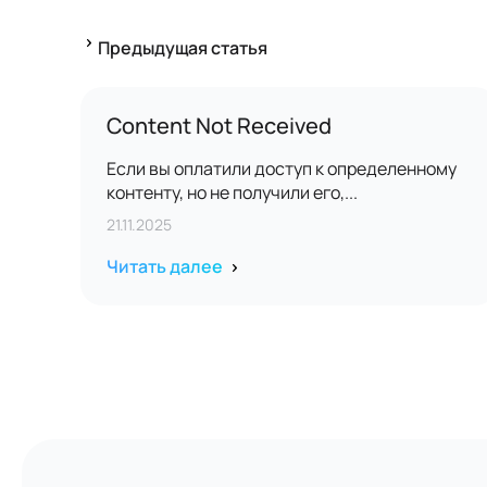
Предыдущая статья
Content Not Received
Если вы оплатили доступ к определенному
контенту, но не получили его,...
21.11.2025
Читать далее