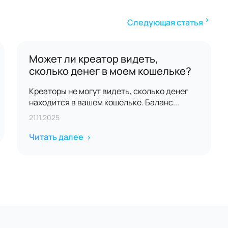
Следующая статья
Может ли креатор видеть,
сколько денег в моем кошельке?
Креаторы не могут видеть, сколько денег
находится в вашем кошельке. Баланс...
21.11.2025
Читать далее