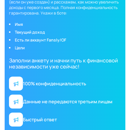
(если он уже создан) и расскажем, как можно увеличить
доходы с первого месяца. Полная конфиденциальность
гарантирована. Укажи в боте:
Имя
Текущий доход
Есть ли аккаунт Fansly/OF
Цели
Заполни анкету и начни путь к финансовой
независимости уже сейчас!
100% конфиденциальность
Данные не передаются третьим лицам
Быстрый ответ