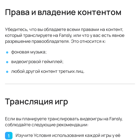
Права и владение контентом
Убедитесь, что вы обладаете всеми правами на контент,
который транслируете на Fansly, или что у вас есть явное
разрешение правообладателя. Это относится к:
фоновая музыка;
видеоигровой геймплей;
любой другой контент третьих лиц.
Трансляция игр
Если вы планируете транслировать видеоигры на Fansly,
соблюдайте следующие рекомендации:
Изучите Условия использования каждой игры у её