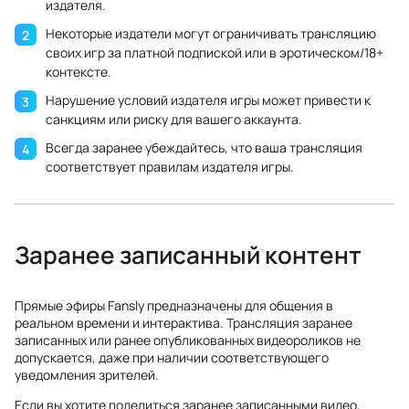
издателя.
Некоторые издатели могут ограничивать трансляцию
своих игр за платной подпиской или в эротическом/18+
контексте.
Нарушение условий издателя игры может привести к
санкциям или риску для вашего аккаунта.
Всегда заранее убеждайтесь, что ваша трансляция
соответствует правилам издателя игры.
Заранее записанный контент
Прямые эфиры Fansly предназначены для общения в
реальном времени и интерактива. Трансляция заранее
записанных или ранее опубликованных видеороликов не
допускается, даже при наличии соответствующего
уведомления зрителей.
Если вы хотите поделиться заранее записанными видео,