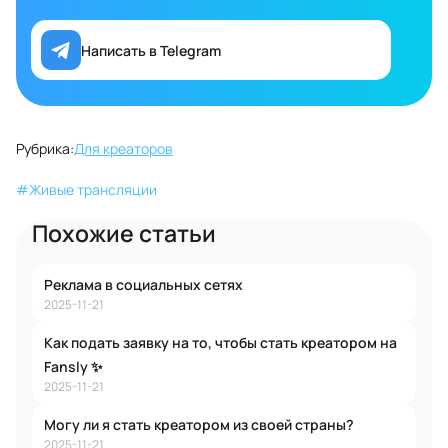
Написать в Telegram
Рубрика:
Для креаторов
#
Живые трансляции
Похожие статьи
Реклама в социальных сетях
2025-11-21
Как подать заявку на то, чтобы стать креатором на
Fansly ✨
2025-11-21
Могу ли я стать креатором из своей страны?
2025-11-21