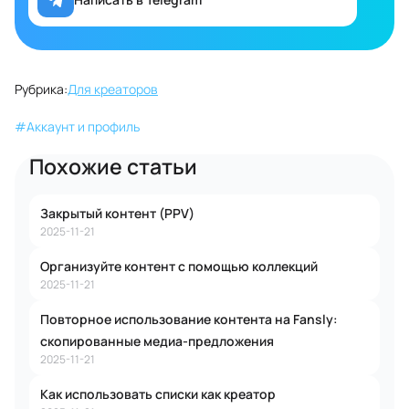
Рубрика:
Для креаторов
#
Аккаунт и профиль
Похожие статьи
Закрытый контент (PPV)
2025-11-21
Организуйте контент с помощью коллекций
2025-11-21
Повторное использование контента на Fansly:
скопированные медиа-предложения
2025-11-21
Как использовать списки как креатор