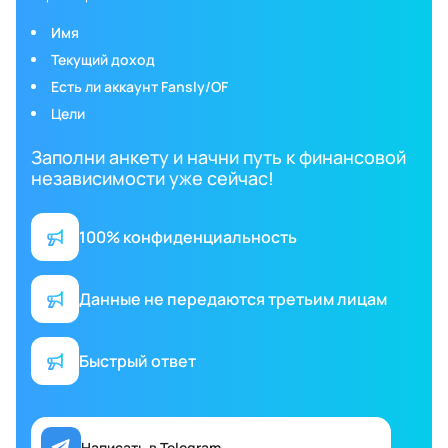
Имя
Текущий доход
Есть ли аккаунт Fansly/OF
Цели
Заполни анкету и начни путь к финансовой
независимости уже сейчас!
100% конфиденциальность
Данные не передаются третьим лицам
Быстрый ответ
Написать в Telegram