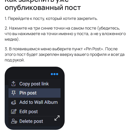
опубликованный пост
1. Перейдите к посту, который хотите закрепить.
2. Нажмите на три синие точки на самом посте (убедитесь,
что вы нажимаете на точки именно у поста, а не у вложенного
медиа).
3. В появившемся меню выберите пункт «Pin Post». После
этого пост будет закреплен вверху вашего профиля и всегда
под рукой.