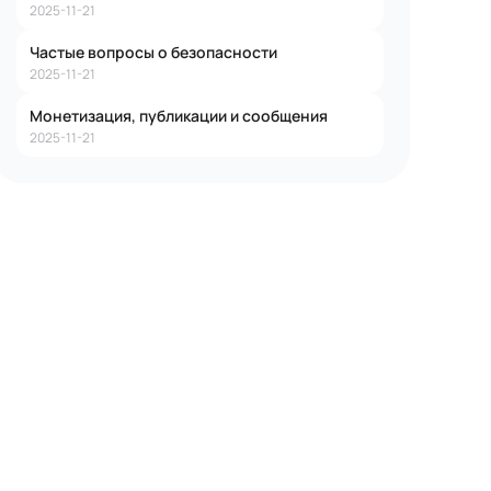
2025-11-21
Частые вопросы о безопасности
2025-11-21
Монетизация, публикации и сообщения
2025-11-21