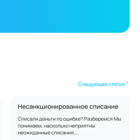
Следующая статья
Несанкционированное списание
Списали деньги по ошибке? Разберемся Мы
понимаем, насколько неприятны
неожиданные списания,...