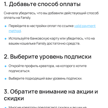
1. Добавьте способ оплаты
Сначала убедитесь, что вы добавили действующий способ
оплаты на Fansly.
Перейдите в настройки оплат по ссылке
valid payment
method
.
Используйте банковскую карту или убедитесь, что на
вашем кошельке Fansly достаточно средств.
2. Выберите уровень подписки
Откройте профиль креатора, на которого хотите
подписаться.
Выберите подходящий вам уровень подписки.
3. Обратите внимание на акции и
скидки
Многие креаторы предлагают скидки и акции на