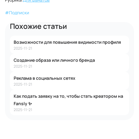
#
Подписки
Похожие статьи
Возможности для повышения видимости профиля
2025-11-21
Создание образа или личного бренда
2025-11-21
Реклама в социальных сетях
2025-11-21
Как подать заявку на то, чтобы стать креатором на
Fansly ✨
2025-11-21