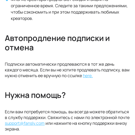
ограниченное время. Следите за такими предложениями,
чтобы сэкономить и при этом поддерживать любимых
креаторов.
Автопродление подписки и
отмена
Подписки автоматически продлеваются в тот же день
каждого месяца. Если вы не хотите продлевать подписку, вам
нужно отменить ее вручную по ссылке
here.
Нужна помощь?
Если вам потребуется помощь, вы всегда можете обратиться
в службу поддержки. Свяжитесь с нами по электронной почте
support@fansly.com
или нажмите на кнопку поддержки внизу
экрана.