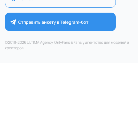
Отправить анкету в Telegram-бот
©2019-2026 ULTIMA Agency. OnlyFans & Fansly агентство для моделей и
креаторов