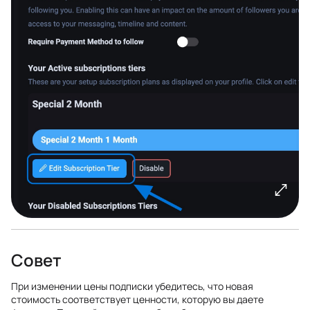
Совет
При изменении цены подписки убедитесь, что новая
стоимость соответствует ценности, которую вы даете