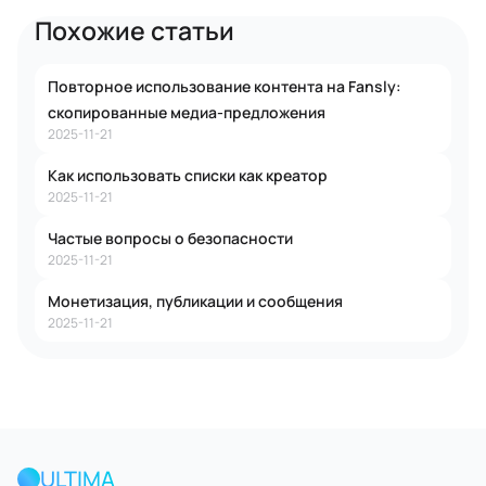
Похожие статьи
Повторное использование контента на Fansly:
скопированные медиа-предложения
2025-11-21
Как использовать списки как креатор
2025-11-21
Частые вопросы о безопасности
2025-11-21
Монетизация, публикации и сообщения
2025-11-21
ULTIMA