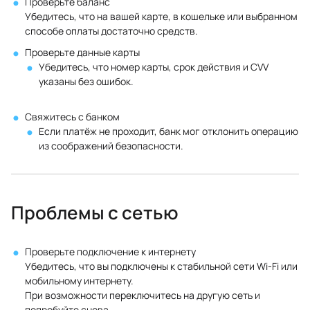
Проверьте баланс
Убедитесь, что на вашей карте, в кошельке или выбранном
способе оплаты достаточно средств.
Проверьте данные карты
Убедитесь, что номер карты, срок действия и CVV
указаны без ошибок.
Свяжитесь с банком
Если платёж не проходит, банк мог отклонить операцию
из соображений безопасности.
Проблемы с сетью
Проверьте подключение к интернету
Убедитесь, что вы подключены к стабильной сети Wi‑Fi или
мобильному интернету.
При возможности переключитесь на другую сеть и
попробуйте снова.