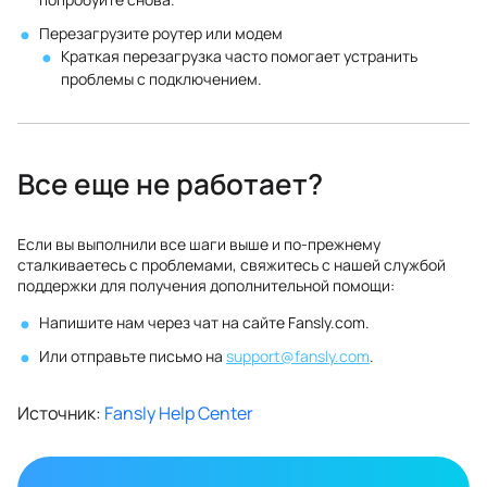
Перезагрузите роутер или модем
Краткая перезагрузка часто помогает устранить
проблемы с подключением.
Все еще не работает?
Если вы выполнили все шаги выше и по‑прежнему
сталкиваетесь с проблемами, свяжитесь с нашей службой
поддержки для получения дополнительной помощи:
Напишите нам через чат на сайте Fansly.com.
Или отправьте письмо на
support@fansly.com
.
Источник:
Fansly Help Center