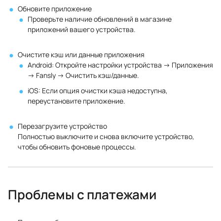
Обновите приложение
Проверьте наличие обновлений в магазине
приложений вашего устройства.
Очистите кэш или данные приложения
Android: Откройте настройки устройства → Приложения
→ Fansly → Очистить кэш/данные.
iOS: Если опция очистки кэша недоступна,
переустановите приложение.
Перезагрузите устройство
Полностью выключите и снова включите устройство,
чтобы обновить фоновые процессы.
Проблемы с платежами