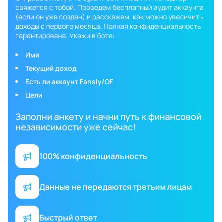
свяжется с тобой. Проведем бесплатный аудит аккаунта
(если он уже создан) и расскажем, как можно увеличить
доходы с первого месяца. Полная конфиденциальность
гарантирована. Укажи в боте:
Имя
Текущий доход
Есть ли аккаунт Fansly/OF
Цели
Заполни анкету и начни путь к финансовой
независимости уже сейчас!
100% конфиденциальность
Данные не передаются третьим лицам
Быстрый ответ