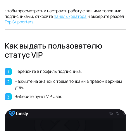
Чтобы просмотреть и настроить работу с вашими топовыми
подписчиками, откройте
панель креатора
и выберите раздел
Top Supporters
.
Как выдать пользователю
статус VIP
Перейдите в профиль подписчика.
Нажмите на значок с тремя точками в правом верхнем
углу.
Выберите пункт VIP User.