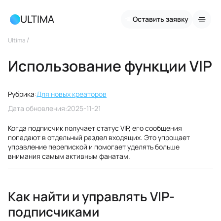
ULTIMA
Оставить заявку
/
Ultima
Использование функции VIP
Рубрика:
Для новых креаторов
Дата обновления:
2025-11-21
Когда подписчик получает статус VIP, его сообщения
попадают в отдельный раздел входящих. Это упрощает
управление перепиской и помогает уделять больше
внимания самым активным фанатам.
Как найти и управлять VIP-
подписчиками