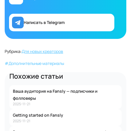
Написать в Telegram
Рубрика:
Для новых креаторов
#
Дополнительные материалы
Похожие статьи
Ваша аудитория на Fansly — подписчики и
фолловеры
2025-11-21
Getting started on Fansly
2025-11-21