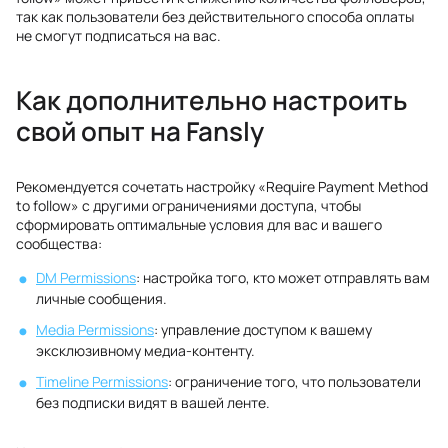
так как пользователи без действительного способа оплаты
не смогут подписаться на вас.
Как дополнительно настроить
свой опыт на Fansly
Рекомендуется сочетать настройку «Require Payment Method
to follow» с другими ограничениями доступа, чтобы
сформировать оптимальные условия для вас и вашего
сообщества:
DM Permissions
: настройка того, кто может отправлять вам
личные сообщения.
Media Permissions
: управление доступом к вашему
эксклюзивному медиа-контенту.
Timeline Permissions
: ограничение того, что пользователи
без подписки видят в вашей ленте.