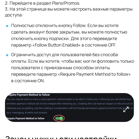
2. Перейдите в раздел Plans/Promos.
3. На этой странице вы можете настроить важные параметры
доступа:
Полностью отключить кнопку Follow. Если вы хотите
сделать аккаунт более закрытым, вы можете полностью
отключить кнопку подписки. Для этого переведите
параметр «Follow Button Enabled» в состояние OFF.
Ограничить доступ для пользователей без способа
оплаты. Если вы хотите, чтобы вас могли фолловить только
пользователи с привязанным способом оплаты,
переведите параметр «Require Payment Method to follow»
в состояние ON.