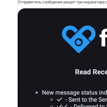
Отправитель сообщения увидит три индикатора с