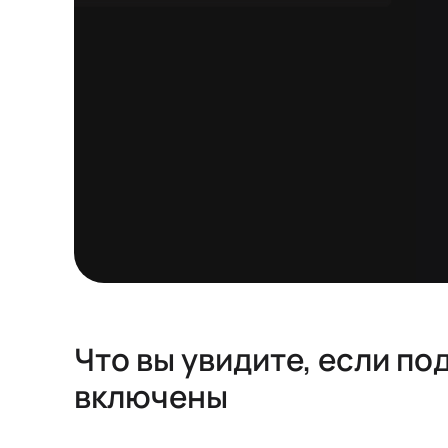
Что вы увидите, если п
включены