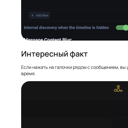
Интересный факт
Если нажать на галочки рядом с сообщением, вы
время.