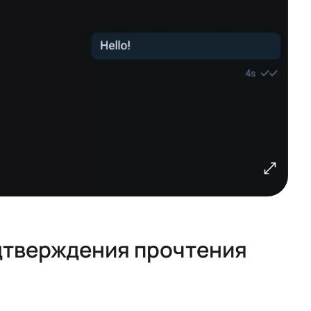
одтверждения прочтения